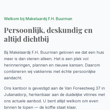
Welkom bij Makelaardij F.H. Buurman
Persoonlijk, deskundig en
altijd dichtbij
Bij Makelaardij F.H. Buurman geloven we dat een huis
meer is dan stenen alleen. Het is een plek vol
herinneringen, plannen en nieuwe kansen. Daarom
combineren wij vakkennis met échte persoonlijke
aandacht.
Ons kantoor is gevestigd aan de Van Foreestweg 37 in
Julianadorp, herkenbaar aan de duidelijke vitrines met
ons actuele aanbod. U bent altijd welkom om even
binnen te lopen — de koffie staat klaar.