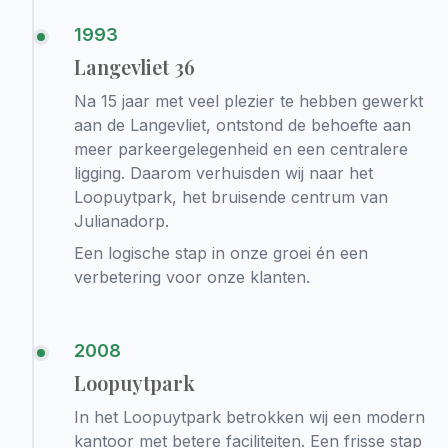
1993
Langevliet 36
Na 15 jaar met veel plezier te hebben gewerkt
aan de Langevliet, ontstond de behoefte aan
meer parkeergelegenheid en een centralere
ligging. Daarom verhuisden wij naar het
Loopuytpark, het bruisende centrum van
Julianadorp.
Een logische stap in onze groei én een
verbetering voor onze klanten.
2008
Loopuytpark
In het Loopuytpark betrokken wij een modern
kantoor met betere faciliteiten. Een frisse stap