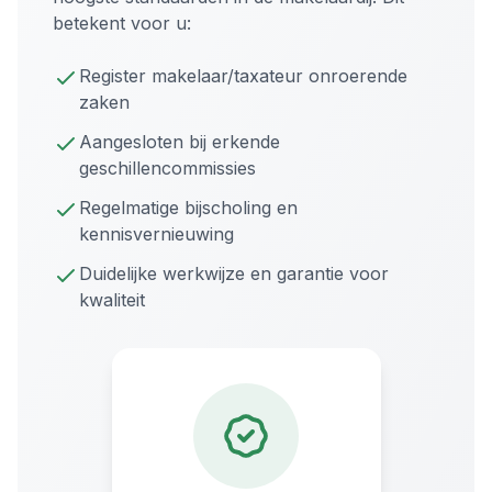
betekent voor u:
Register makelaar/taxateur onroerende
zaken
Aangesloten bij erkende
geschillencommissies
Regelmatige bijscholing en
kennisvernieuwing
Duidelijke werkwijze en garantie voor
kwaliteit