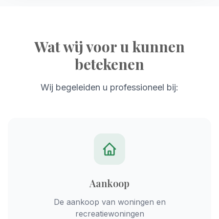
Wat wij voor u kunnen
betekenen
Wij begeleiden u professioneel bij:
Aankoop
De aankoop van woningen en
recreatiewoningen