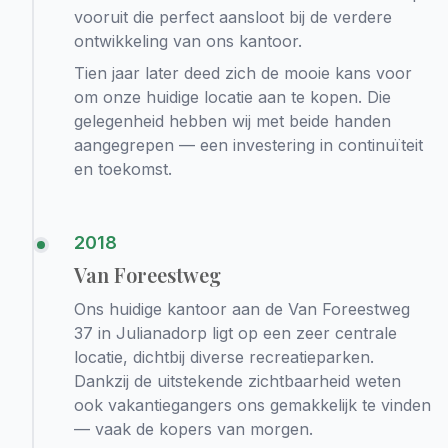
vooruit die perfect aansloot bij de verdere
ontwikkeling van ons kantoor.
Tien jaar later deed zich de mooie kans voor
om onze huidige locatie aan te kopen. Die
gelegenheid hebben wij met beide handen
aangegrepen — een investering in continuïteit
en toekomst.
2018
Van Foreestweg
Ons huidige kantoor aan de Van Foreestweg
37 in Julianadorp ligt op een zeer centrale
locatie, dichtbij diverse recreatieparken.
Dankzij de uitstekende zichtbaarheid weten
ook vakantiegangers ons gemakkelijk te vinden
— vaak de kopers van morgen.