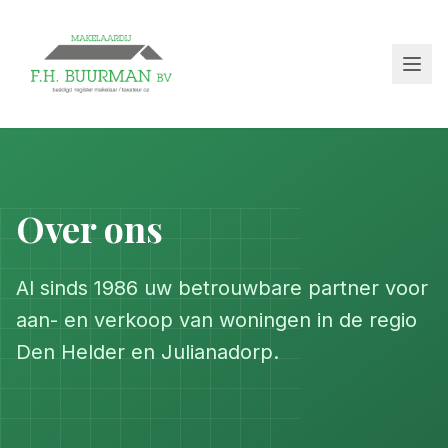
Over ons
Al sinds 1986 uw betrouwbare partner voor
aan- en verkoop van woningen in de regio
Den Helder en Julianadorp.