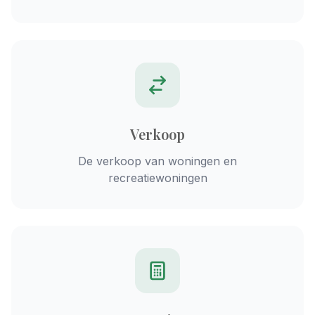
Verkoop
De verkoop van woningen en
recreatiewoningen