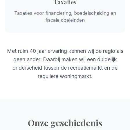
Taxaties
Taxaties voor financiering, boedelscheiding en
fiscale doeleinden
Met ruim 40 jaar ervaring kennen wij de regio als
geen ander. Daarbij maken wij een duidelijk
onderscheid tussen de recreatiemarkt en de
reguliere woningmarkt.
Onze geschiedenis