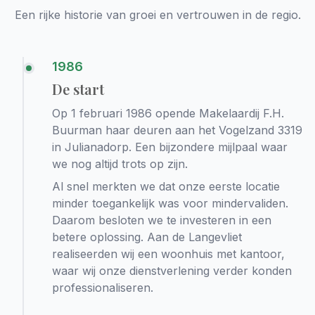
Een rijke historie van groei en vertrouwen in de regio.
1986
De start
Op 1 februari 1986 opende Makelaardij F.H.
Buurman haar deuren aan het Vogelzand 3319
in Julianadorp. Een bijzondere mijlpaal waar
we nog altijd trots op zijn.
Al snel merkten we dat onze eerste locatie
minder toegankelijk was voor mindervaliden.
Daarom besloten we te investeren in een
betere oplossing. Aan de Langevliet
realiseerden wij een woonhuis met kantoor,
waar wij onze dienstverlening verder konden
professionaliseren.