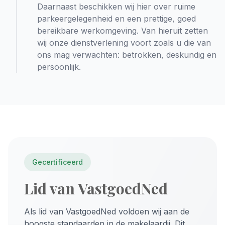
Daarnaast beschikken wij hier over ruime
parkeergelegenheid en een prettige, goed
bereikbare werkomgeving. Van hieruit zetten
wij onze dienstverlening voort zoals u die van
ons mag verwachten: betrokken, deskundig en
persoonlijk.
Gecertificeerd
Lid van VastgoedNed
Als lid van VastgoedNed voldoen wij aan de
hoogste standaarden in de makelaardij. Dit